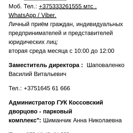
Моб. Тел.:
+375333261555 мтс .
WhatsApp / Viber.
Личный приём граждан, индивидуальных
предпринимателей и представителей
юридических лиц:
вторая среда месяца с 10:00 до 12:00
Заместитель директора :
Шаповаленко
Василий Витальевич
Тел.:
+3751645 61 666
Администратор ГУК Коссовский
дворцово - парковый
комплекс"
:
Шиманчик Анна Николаевна