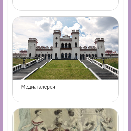
Медиагалерея