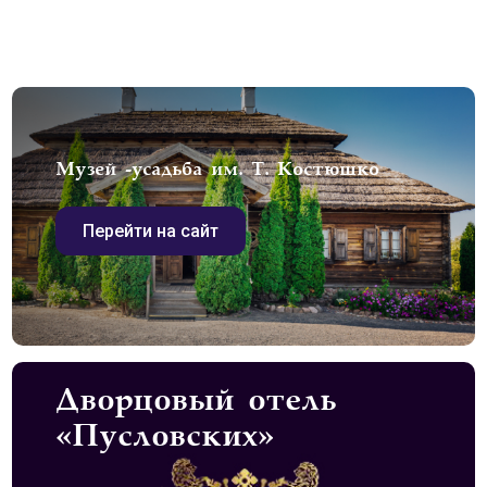
Музей -усадьба им. Т. Костюшко
Перейти на сайт
Дворцовый отель
«Пусловских»