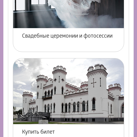
Свадебные церемонии и фотосессии
Купить билет