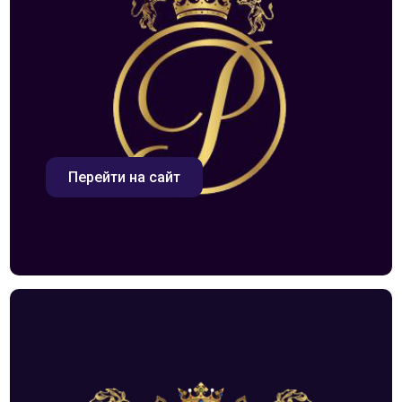
Перейти на сайт