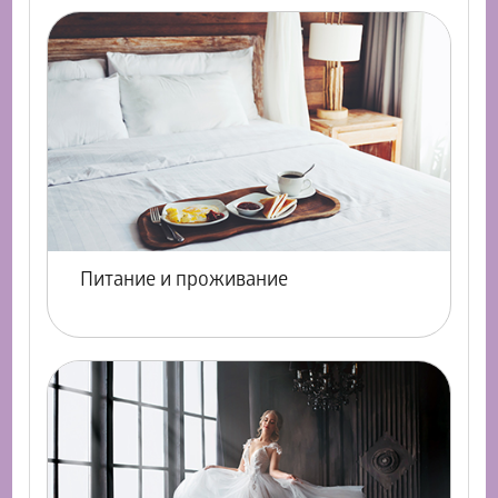
Питание и проживание