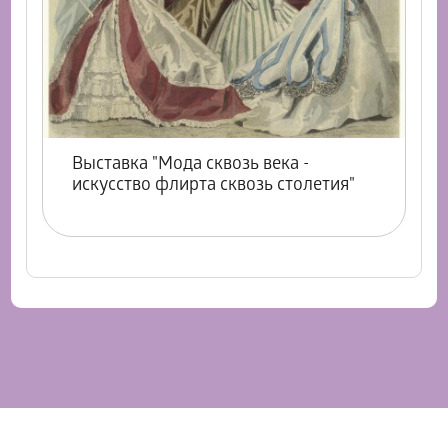
Выставка "Мода сквозь века -
искусство флирта сквозь столетия"