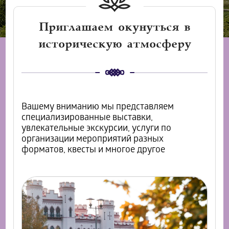
Приглашаем окунуться в
историческую атмосферу
Вашему вниманию мы представляем
специализированные выставки,
увлекательные экскурсии, услуги по
организации мероприятий разных
форматов, квесты и многое другое