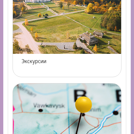
Экскурсии