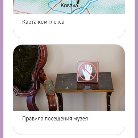
Карта комплекса
Правила посещения музея