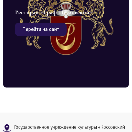
Ресторан «Граф Пусловский»
Перейти на сайт
Государственное учреждение культуры «Коссовский