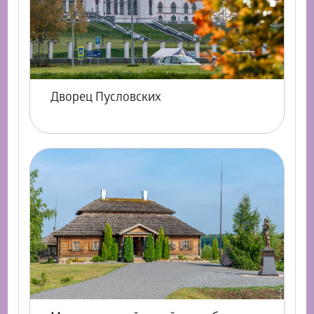
Дворец Пусловских