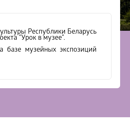
ультуры Республики Беларусь
екта "Урок в музее".
 базе музейных экспозиций