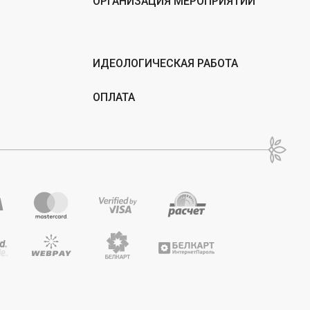
ОРГАНИЗАЦИЯ МЕРОПРИЯТИЙ
ИДЕОЛОГИЧЕСКАЯ РАБОТА
ОПЛАТА