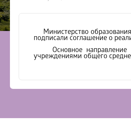
Министерство образования Р
подписали соглашение о реали
Основное направление – о
учреждениями общего средне