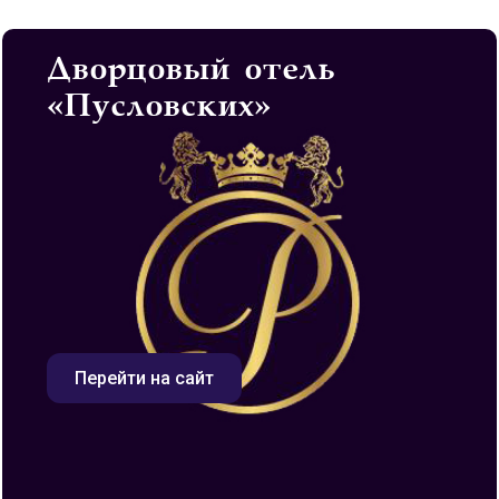
Дворцовый отель
«Пусловских»
Перейти на сайт